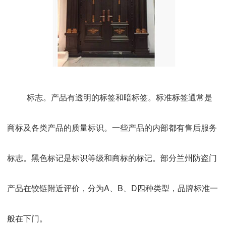
标志。产品有透明的标签和暗标签。标准标签通常是
商标及各类产品的质量标识。一些产品的内部都有售后服务
标志。黑色标记是标识等级和商标的标记。部分兰州防盗门
产品在铰链附近评价，分为A、B、D四种类型，品牌标准一
般在下门。