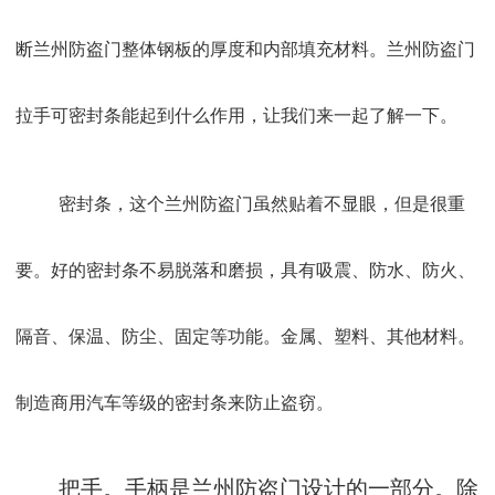
断兰州防盗门整体钢板的厚度和内部填充材料。兰州防盗门
拉手可密封条能起到什么作用，让我们来一起了解一下。
密封条，这个兰州防盗门虽然贴着不显眼，但是很重
要。好的密封条不易脱落和磨损，具有吸震、防水、防火、
隔音、保温、防尘、固定等功能。金属、塑料、其他材料。
制造商用汽车等级的密封条来防止盗窃。
把手。手柄是兰州防盗门设计的一部分。除