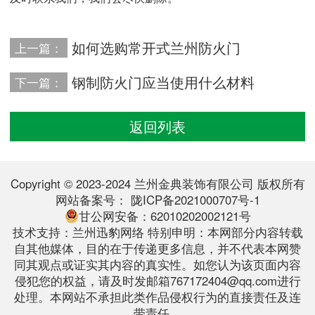
如何选购常开式兰州防火门
上一篇：
钢制防火门应当使用什么材料
下一篇：
返回列表
Copyright © 2023-2024 兰州金典装饰有限公司 版权所有
网站备案号：
陇ICP备2021000707号-1
甘公网安备：62010202002121号
技术支持：
兰州迅豹网络
特别申明：本网部分内容转载
自其他媒体，目的在于传递更多信息，并不代表本网赞
同其观点或证实其内容的真实性。如您认为该页面内容
侵犯您的权益，请及时发邮箱767172404@qq.com进行
处理。本网站不承担此类作品侵权行为的直接责任及连
带责任。