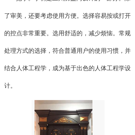
了审美，还要考虑使用方便。选择容易按或打开
的控点非常重要。选用舒适的，减少烦恼。常规
处理方式的选择，符合普通用户的使用习惯，并
结合人体工程学，成为基于出色的人体工程学设
计。