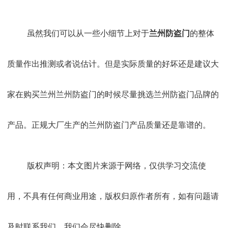
虽然我们可以从一些小细节上对于
兰州防盗门
的整体
质量作出推测或者说估计。但是实际质量的好坏还是建议大
家在购买兰州兰州防盗门的时候尽量挑选兰州防盗门品牌的
产品。正规大厂生产的兰州防盗门产品质量还是靠谱的。
版权声明：本文图片来源于网络，仅供学习交流使
用，不具有任何商业用途，版权归原作者所有，如有问题请
及时联系我们，我们会尽快删除。