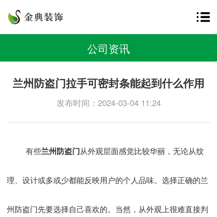
公司资讯
兰州防盗门拉手可密封条能起到什么作用
发布时间：2024-03-04 11:24
有些
兰州防盗门
从外观层面感觉比较华丽，无论从纹
理、设计或多或少都能反映用户的个人品味。选择正确的兰
州防盗门先要选择自己喜欢的。当然，从外观上很难直接判